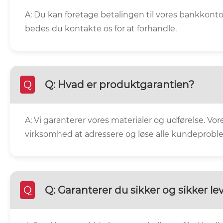
A: Du kan foretage betalingen til vores bankkonto
bedes du kontakte os for at forhandle.
Q
Q: Hvad er produktgarantien?
A: Vi garanterer vores materialer og udførelse. Vore
virksomhed at adressere og løse alle kundeprobleme
Q
Q: Garanterer du sikker og sikker le