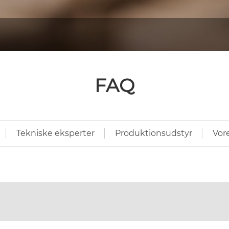
FAQ
Tekniske eksperter
Produktionsudstyr
Vore