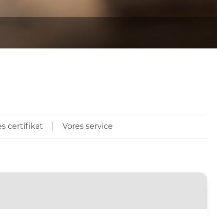
s certifikat
Vores service