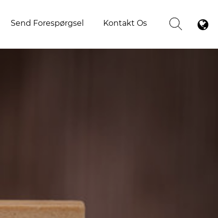
Send Forespørgsel
Kontakt Os