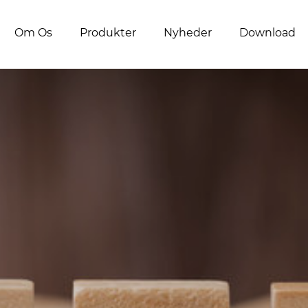
Om Os
Produkter
Nyheder
Download