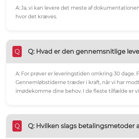
A: Ja, vi kan levere det meste af dokumentatione
hvor det kræves.
Q
Q: Hvad er den gennemsnitlige leve
A: For prøver er leveringstiden omkring 30 dage.
Gennemløbstiderne træder i kraft, når vi har modta
imødekomme dine behov. I de fleste tilfælde er vi
Q
Q: Hvilken slags betalingsmetoder 