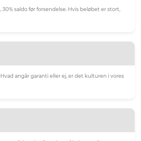
0% saldo før forsendelse. Hvis beløbet er stort,
Hvad angår garanti eller ej, er det kulturen i vores