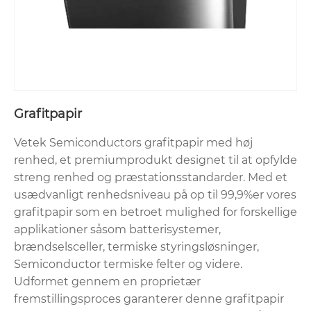
Grafitpapir
Vetek Semiconductors grafitpapir med høj
renhed, et premiumprodukt designet til at opfylde
streng renhed og præstationsstandarder. Med et
usædvanligt renhedsniveau på op til 99,9%er vores
grafitpapir som en betroet mulighed for forskellige
applikationer såsom batterisystemer,
brændselsceller, termiske styringsløsninger,
Semiconductor termiske felter og videre.
Udformet gennem en proprietær
fremstillingsproces garanterer denne grafitpapir