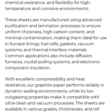
chemical resistance, and flexibility for high-
temperature and corrosive environments.
These sheets are manufactured using advanced
purification and lamination processes to ensure
uniform thickness, high carbon content, and
minimal contamination, making them ideal for use
in furnace linings, fuel cells, gaskets, vacuum
systems, and thermal interface materials.
Common applications also include diffusion
furnaces, crystal pulling systems, and electronic
component insulation.
With excellent compressibility and heat
resistance, our graphite paper performs reliably in
dynamic sealing environments, while its low
outgassing properties make it compatible with
ultra-clean and vacuum processes. The sheets are
available in various grades, thicknesses, and roll