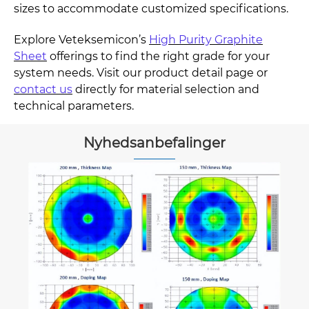
sizes to accommodate customized specifications.
Explore Veteksemicon’s
High Purity Graphite
Sheet
offerings to find the right grade for your
system needs. Visit our product detail page or
contact us
directly for material selection and
technical parameters.
Nyhedsanbefalinger