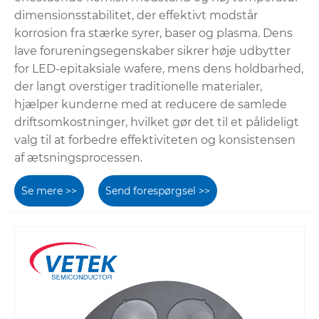
dimensionsstabilitet, der effektivt modstår
korrosion fra stærke syrer, baser og plasma. Dens
lave forureningsegenskaber sikrer høje udbytter
for LED-epitaksiale wafere, mens dens holdbarhed,
der langt overstiger traditionelle materialer,
hjælper kunderne med at reducere de samlede
driftsomkostninger, hvilket gør det til et pålideligt
valg til at forbedre effektiviteten og konsistensen
af ​​ætsningsprocessen.
Se mere >>
Send forespørgsel >>