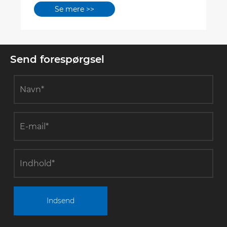
Se mere >>
Send forespørgsel
Indsend