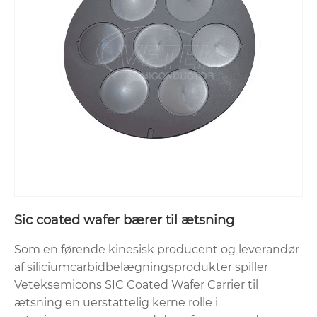
Sic coated wafer bærer til ætsning
Som en førende kinesisk producent og leverandør
af siliciumcarbidbelægningsprodukter spiller
Veteksemicons SIC Coated Wafer Carrier til
ætsning en uerstattelig kerne rolle i