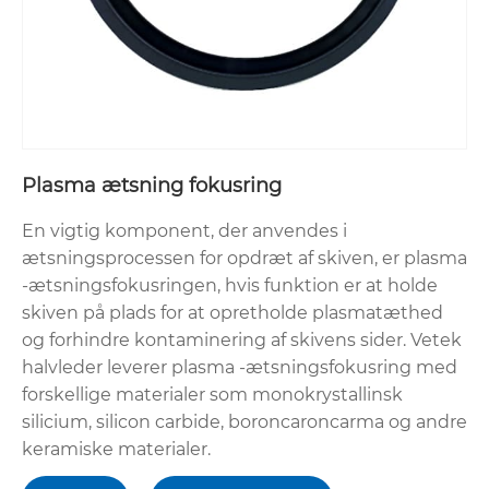
Plasma ætsning fokusring
En vigtig komponent, der anvendes i
ætsningsprocessen for opdræt af skiven, er plasma
-ætsningsfokusringen, hvis funktion er at holde
skiven på plads for at opretholde plasmatæthed
og forhindre kontaminering af skivens sider. Vetek
halvleder leverer plasma -ætsningsfokusring med
forskellige materialer som monokrystallinsk
silicium, silicon carbide, boroncaroncarma og andre
keramiske materialer.