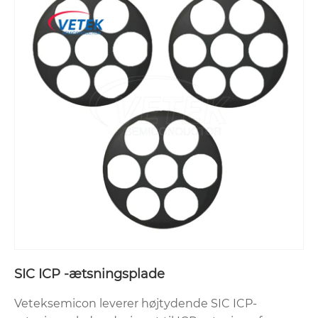
SIC ICP -ætsningsplade
Veteksemicon leverer højtydende SIC ICP-