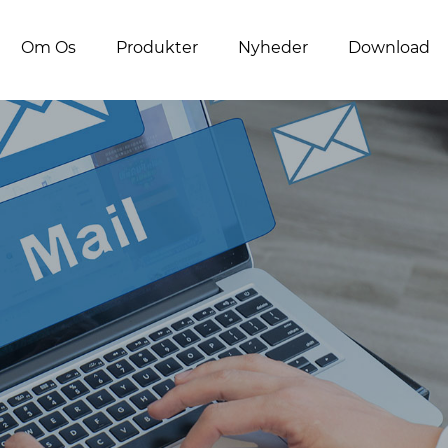
Om Os
Produkter
Nyheder
Download