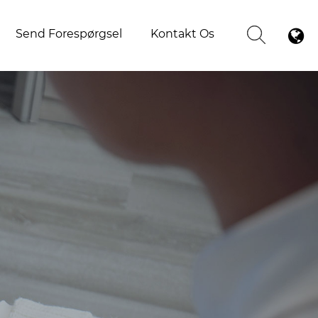
Send Forespørgsel
Kontakt Os