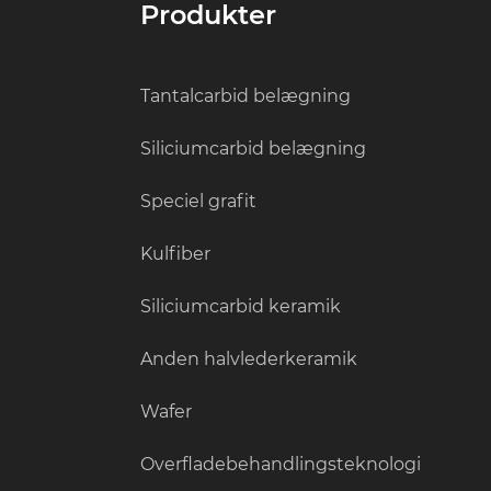
Produkter
Tantalcarbid belægning
Siliciumcarbid belægning
Speciel grafit
Kulfiber
Siliciumcarbid keramik
Anden halvlederkeramik
Wafer
Overfladebehandlingsteknologi