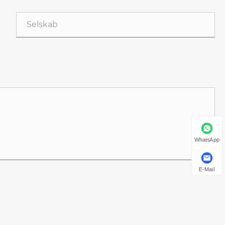
WhatsApp
E-Mail