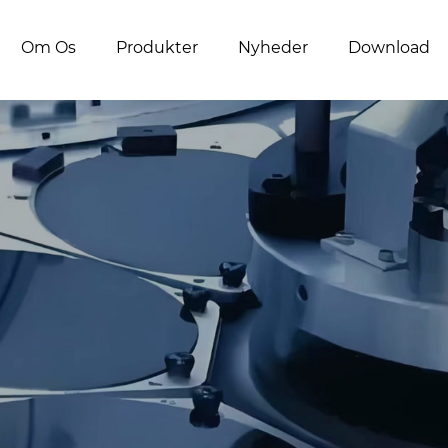
Om Os
Produkter
Nyheder
Download