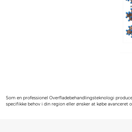
Som en professionel Overfladebehandlingsteknologi producent
specifikke behov i din region eller ønsker at købe avanceret 