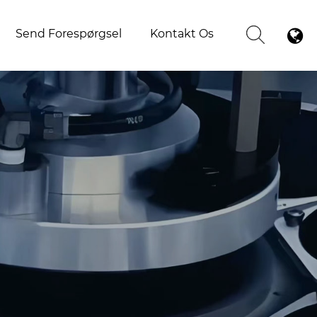
Send Forespørgsel
Kontakt Os