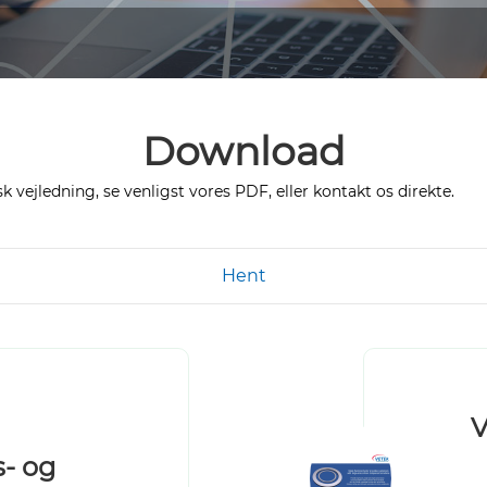
Download
vejledning, se venligst vores PDF, eller kontakt os direkte.
Hent
V
- og