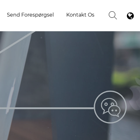
Send Forespørgsel
Kontakt Os