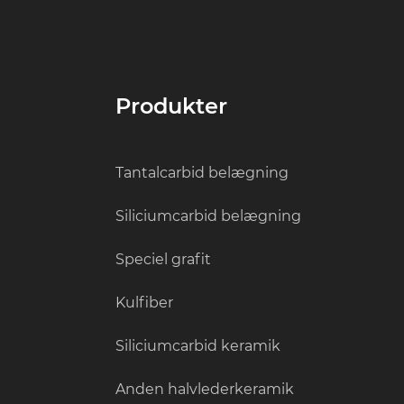
Produkter
Tantalcarbid belægning
Siliciumcarbid belægning
Speciel grafit
Kulfiber
Siliciumcarbid keramik
Anden halvlederkeramik