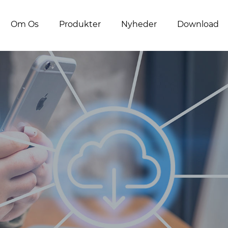
Om Os
Produkter
Nyheder
Download