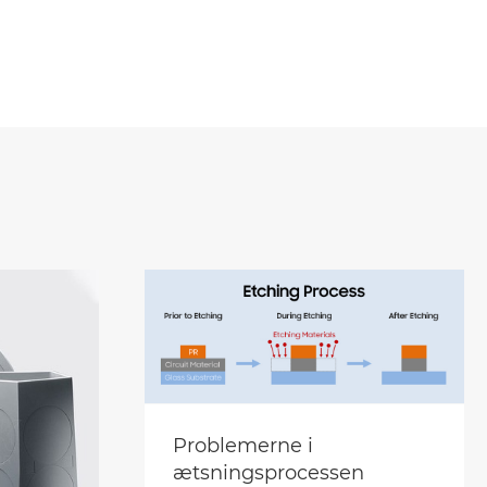
Problemerne i
ætsningsprocessen