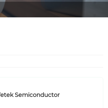
etek Semiconductor