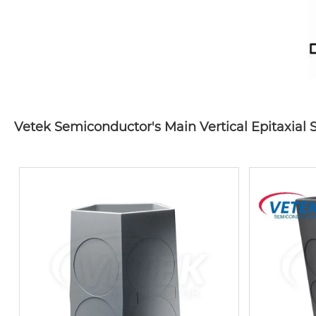
Vetek Semiconductor's Main Vertical Epitaxial 