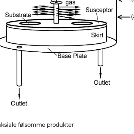
aksiale følsomme produkter