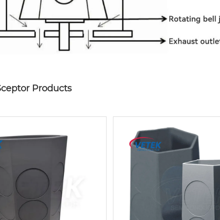
Sceptor Products