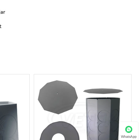
WhatsApp