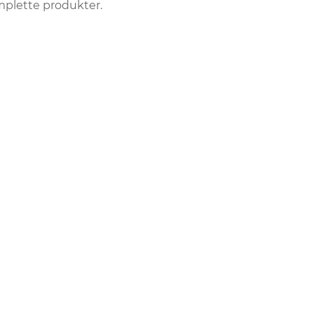
omplette produkter.