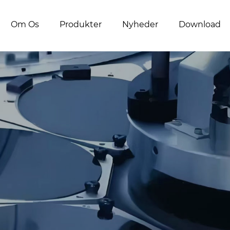
Om Os
Produkter
Nyheder
Download