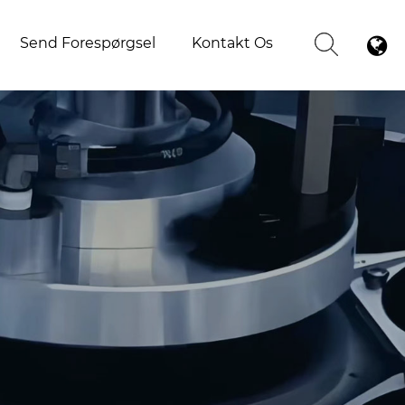
Send Forespørgsel
Kontakt Os