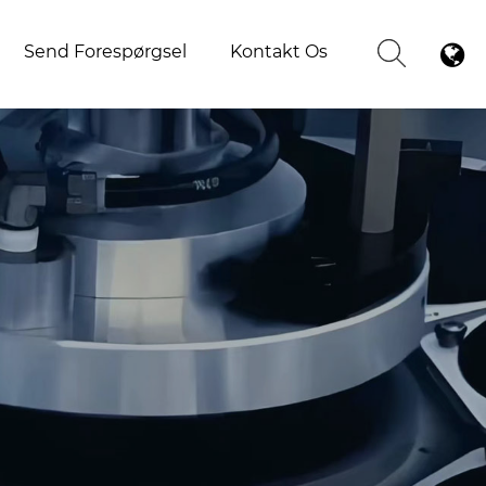
Send Forespørgsel
Kontakt Os