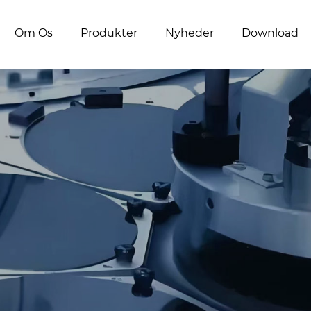
Om Os
Produkter
Nyheder
Download