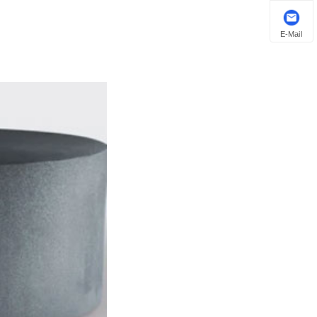
E-Mail