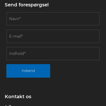
Send forespørgsel
Indsend
Kontakt os