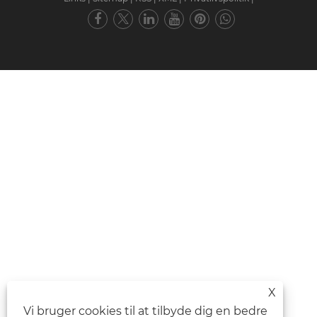
X
Vi bruger cookies til at tilbyde dig en bedre