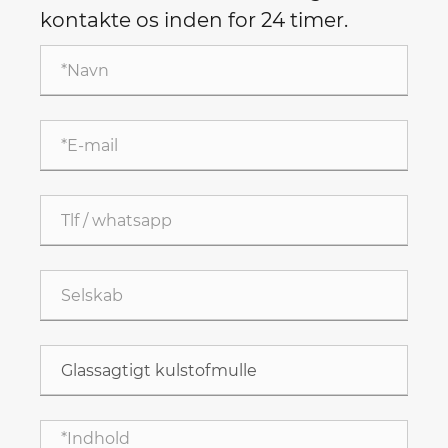
kontakte os inden for 24 timer.