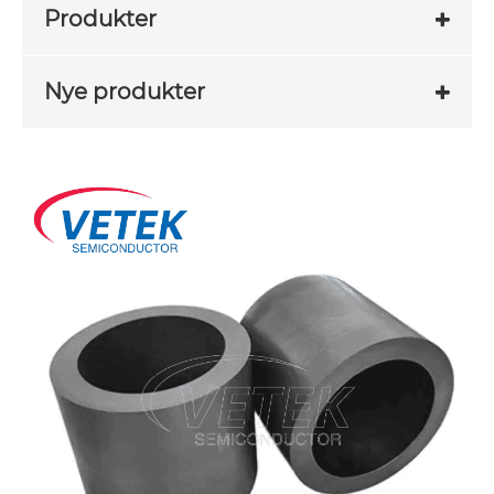
Produkter
Nye produkter