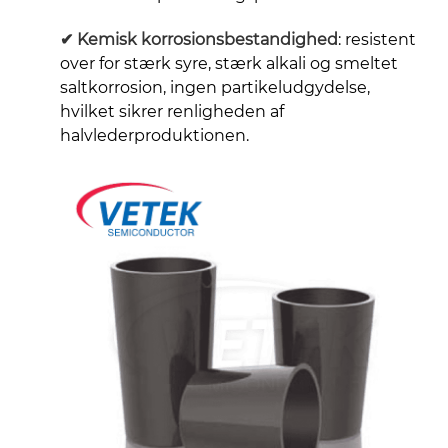
✔
Kemisk korrosionsbestandighed
: resistent
over for stærk syre, stærk alkali og smeltet
saltkorrosion, ingen partikeludgydelse,
hvilket sikrer renligheden af ​​
halvlederproduktionen.