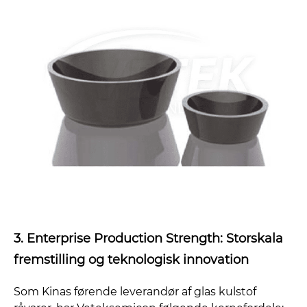
3. Enterprise Production Strength: Storskala
fremstilling og teknologisk innovation
Som Kinas førende leverandør af glas kulstof