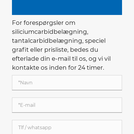
For forespørgsler om
siliciumcarbidbelægning,
tantalcarbidbelægning, speciel
grafit eller prisliste, bedes du
efterlade din e-mail til os, og vi vil
kontakte os inden for 24 timer.