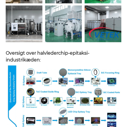
Oversigt over halvlederchip-epitaksi-
industrikæden
: