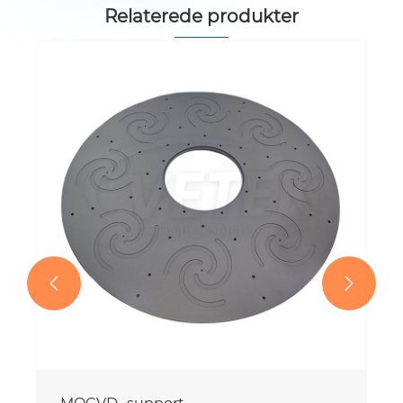
Relaterede produkter

