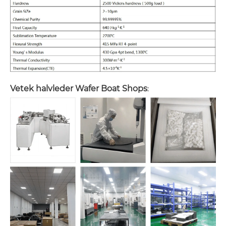
Vetek halvleder Wafer Boat Shops
: