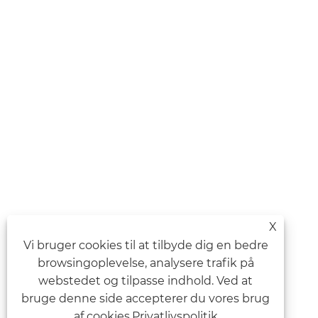
X
Vi bruger cookies til at tilbyde dig en bedre
browsingoplevelse, analysere trafik på
webstedet og tilpasse indhold. Ved at
bruge denne side accepterer du vores brug
af cookies.
Privatlivspolitik