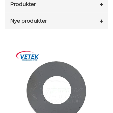
Produkter
Nye produkter