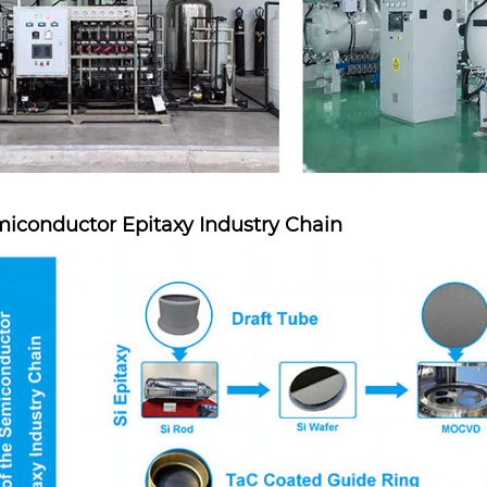
iconductor Epitaxy Industry Chain