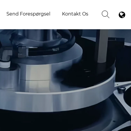
Send Forespørgsel
Kontakt Os