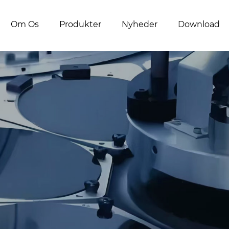
Om Os
Produkter
Nyheder
Download