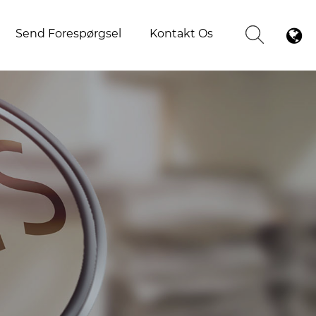
Send Forespørgsel
Kontakt Os