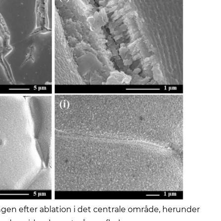
ngen efter ablation i det centrale område, herunder