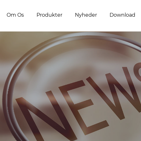
Om Os
Produkter
Nyheder
Download